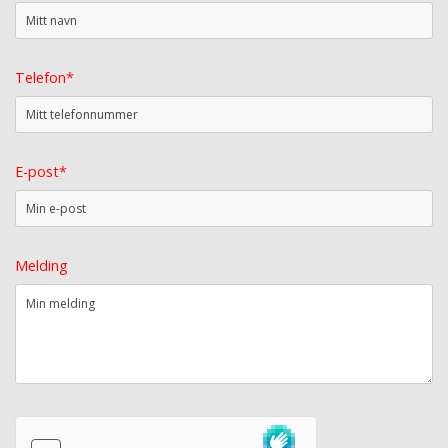
Telefon*
E-post*
Melding